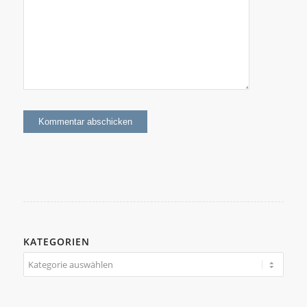
KATEGORIEN
Kategorien