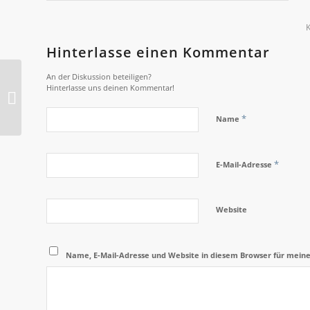
Hinterlasse einen Kommentar
An der Diskussion beteiligen?
Hinterlasse uns deinen Kommentar!
2015-O Kammermusik
*
Name
*
E-Mail-Adresse
Website
Name, E-Mail-Adresse und Website in diesem Browser für mein