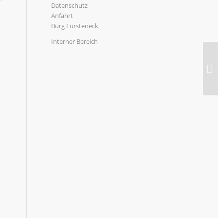
Datenschutz
Anfahrt
Burg Fürsteneck
Interner Bereich