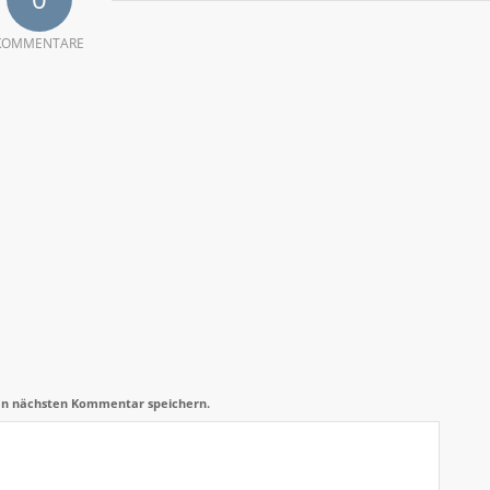
KOMMENTARE
en nächsten Kommentar speichern.