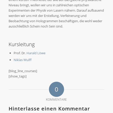
Niveau bringt, wollen wir uns in zahlreichen optischen
Experimenten der Physik von Lasern nähern. Darauf aufbauend
werden wir uns mit der Erstellung, Verfeinerung und
Beobachtung von Hologrammen beschäftigen, die wohl weder
ausschließlich Schein noch Sein sind.
Kursleitung
Prof. Dr.
Harald Löwe
Niklas Wulff
[blog_line_courses]
[show_tags]
0
KOMMENTARE
Hinterlasse einen Kommentar