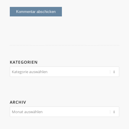
KATEGORIEN
Kategorien
ARCHIV