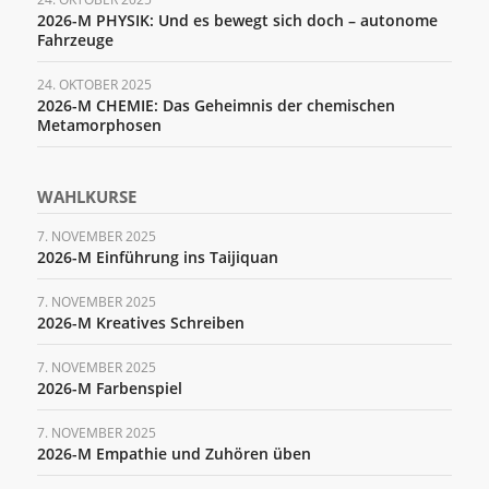
2026-M PHYSIK: Und es bewegt sich doch – autonome
Fahrzeuge
24. OKTOBER 2025
2026-M CHEMIE: Das Geheimnis der chemischen
Metamorphosen
WAHLKURSE
7. NOVEMBER 2025
2026-M Einführung ins Taijiquan
7. NOVEMBER 2025
2026-M Kreatives Schreiben
7. NOVEMBER 2025
2026-M Farbenspiel
7. NOVEMBER 2025
2026-M Empathie und Zuhören üben