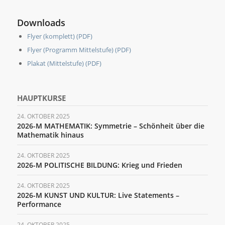
Downloads
Flyer (komplett) (PDF)
Flyer (Programm Mittelstufe) (PDF)
Plakat (Mittelstufe) (PDF)
HAUPTKURSE
24. OKTOBER 2025
2026-M MATHEMATIK: Symmetrie – Schönheit über die
Mathematik hinaus
24. OKTOBER 2025
2026-M POLITISCHE BILDUNG: Krieg und Frieden
24. OKTOBER 2025
2026-M KUNST UND KULTUR: Live Statements –
Performance
24. OKTOBER 2025