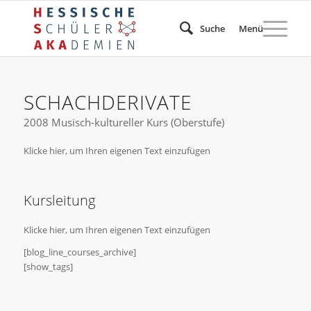
Suche
Menü
SCHACHDERIVATE
2008 Musisch-kultureller Kurs (Oberstufe)
Klicke hier, um Ihren eigenen Text einzufügen
Kursleitung
Klicke hier, um Ihren eigenen Text einzufügen
[blog_line_courses_archive]
[show_tags]