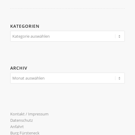
KATEGORIEN
Kategorien
ARCHIV
Kontakt / Impressum
Datenschutz
Anfahrt
Burg Fürsteneck