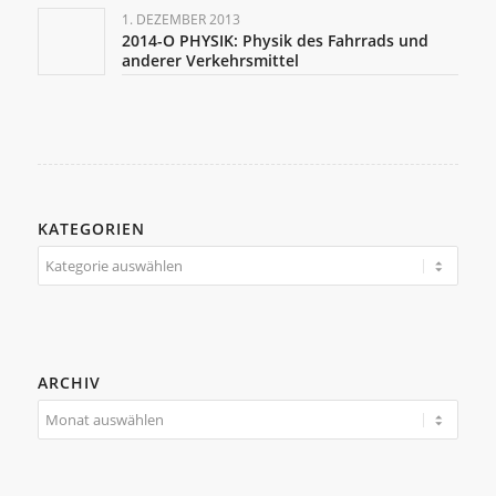
1. DEZEMBER 2013
2014-O PHYSIK: Physik des Fahrrads und
anderer Verkehrsmittel
KATEGORIEN
Kategorien
ARCHIV