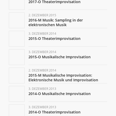
2017-O Theaterimprovisation
2. DEZEMBER 2015
2016-M Musik: Sampling in der
elektronischen Musik
3. DEZEMBER 2014
2015-O Theaterimprovisation
3. DEZEMBER 2014
2015-O Musikalische Improvisation
2. DEZEMBER 2014
2015-M Musikalische Improvisation:
Elektronische Musik und Improvisation
3. DEZEMBER 2013
2014-O Musikalische Improvisation
3. DEZEMBER 2013
2014-O Theaterimprovisation