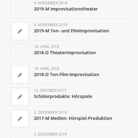
9. NOVEMBER 2018
2019-M Improvisationstheater
9. NOVEMBER 2018
2019-M Ton- und Filmimprovisation
18. APRIL 2018
2018-O Theaterimprovisation
18. APRIL 2018
2018-O Ton-Film-Improvisation
15. OKTOBER 2017
Schülerprodukte: Hörspiele
2. DEZEMBER 2016
2017-M Medien: Hörspiel-Produktion
2. DEZEMBER 2016