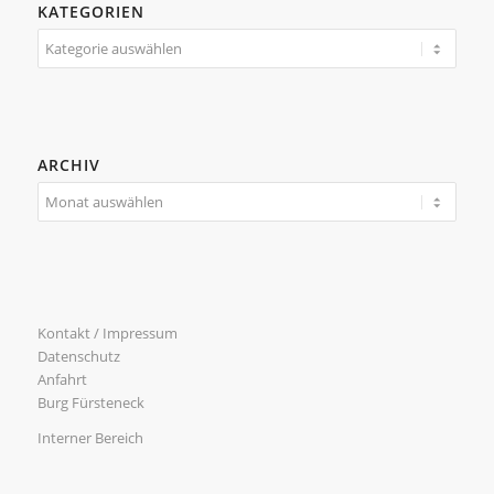
KATEGORIEN
Kategorien
ARCHIV
Kontakt / Impressum
Datenschutz
Anfahrt
Burg Fürsteneck
Interner Bereich