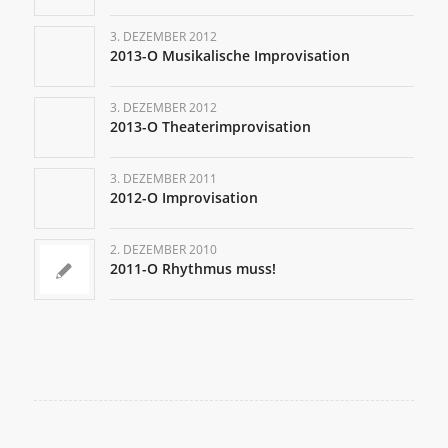
3. DEZEMBER 2012
2013-O Musikalische Improvisation
3. DEZEMBER 2012
2013-O Theaterimprovisation
3. DEZEMBER 2011
2012-O Improvisation
2. DEZEMBER 2010
2011-O Rhythmus muss!