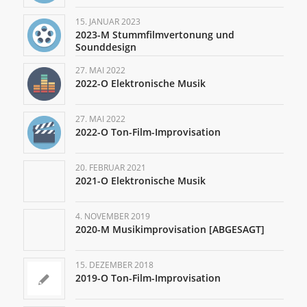
15. JANUAR 2023
2023-M Stummfilmvertonung und
Sounddesign
27. MAI 2022
2022-O Elektronische Musik
27. MAI 2022
2022-O Ton-Film-Improvisation
20. FEBRUAR 2021
2021-O Elektronische Musik
4. NOVEMBER 2019
2020-M Musikimprovisation [ABGESAGT]
15. DEZEMBER 2018
2019-O Ton-Film-Improvisation