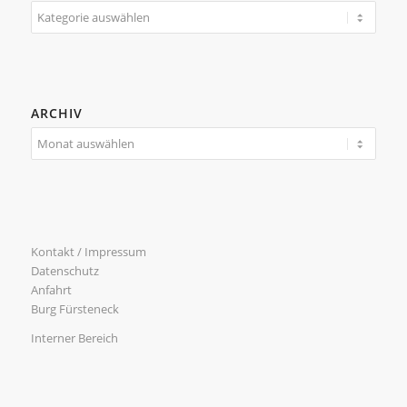
Kategorien
ARCHIV
Kontakt / Impressum
Datenschutz
Anfahrt
Burg Fürsteneck
Interner Bereich