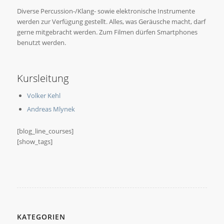
Diverse Percussion-/Klang- sowie elektronische Instrumente
werden zur Verfügung gestellt. Alles, was Geräusche macht, darf
gerne mitgebracht werden. Zum Filmen dürfen Smartphones
benutzt werden.
Kursleitung
Volker Kehl
Andreas Mlynek
[blog_line_courses]
[show_tags]
KATEGORIEN