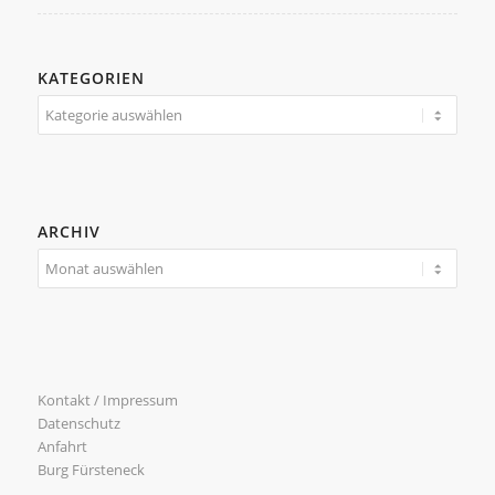
KATEGORIEN
Kategorien
ARCHIV
Kontakt / Impressum
Datenschutz
Anfahrt
Burg Fürsteneck