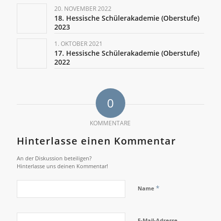
20. NOVEMBER 2022
18. Hessische Schülerakademie (Oberstufe)
2023
1. OKTOBER 2021
17. Hessische Schülerakademie (Oberstufe)
2022
0
KOMMENTARE
Hinterlasse einen Kommentar
An der Diskussion beteiligen?
Hinterlasse uns deinen Kommentar!
*
Name
E-Mail-Adresse