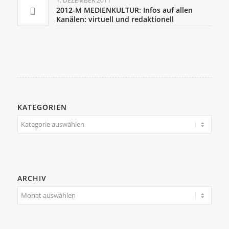
1. DEZEMBER 2011
2012-M MEDIENKULTUR: Infos auf allen
Kanälen: virtuell und redaktionell
KATEGORIEN
Kategorien
ARCHIV