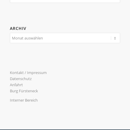
ARCHIV
Kontakt / Impressum
Datenschutz
Anfahrt
Burg Fürsteneck
Interner Bereich