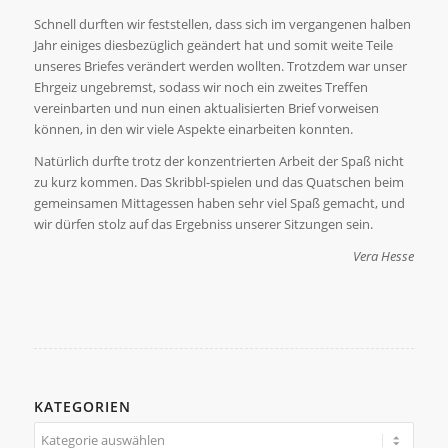
Schnell durften wir feststellen, dass sich im vergangenen halben
Jahr einiges diesbezüglich geändert hat und somit weite Teile
unseres Briefes verändert werden wollten. Trotzdem war unser
Ehrgeiz ungebremst, sodass wir noch ein zweites Treffen
vereinbarten und nun einen aktualisierten Brief vorweisen
können, in den wir viele Aspekte einarbeiten konnten.
Natürlich durfte trotz der konzentrierten Arbeit der Spaß nicht
zu kurz kommen. Das Skribbl-spielen und das Quatschen beim
gemeinsamen Mittagessen haben sehr viel Spaß gemacht, und
wir dürfen stolz auf das Ergebniss unserer Sitzungen sein.
Vera Hesse
KATEGORIEN
Kategorien