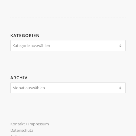
KATEGORIEN
Kategorien
ARCHIV
Kontakt / Impressum
Datenschutz