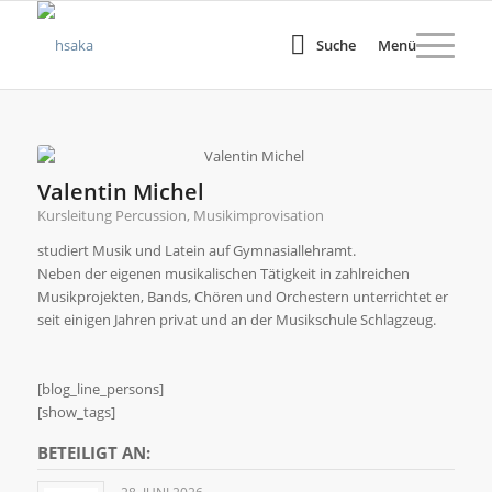
Suche
Menü
Valentin Michel
Kursleitung Percussion, Musikimprovisation
studiert Musik und Latein auf Gymnasiallehramt.
Neben der eigenen musikalischen Tätigkeit in zahlreichen
Musikprojekten, Bands, Chören und Orchestern unterrichtet er
seit einigen Jahren privat und an der Musikschule Schlagzeug.
[blog_line_persons]
[show_tags]
BETEILIGT AN: