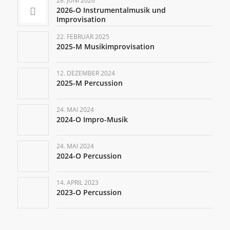
28. JUNI 2026
2026-O Instrumentalmusik und
Improvisation
22. FEBRUAR 2025
2025-M Musikimprovisation
12. DEZEMBER 2024
2025-M Percussion
24. MAI 2024
2024-O Impro-Musik
24. MAI 2024
2024-O Percussion
14. APRIL 2023
2023-O Percussion