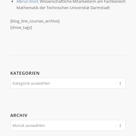
Albrun Knof
, Wissenschaftliche Mitarbeiterin am Fachbereich
Mathematik der Technischen Universität Darmstadt
[blog_line_courses_archive]
[show_tags]
KATEGORIEN
Kategorien
ARCHIV