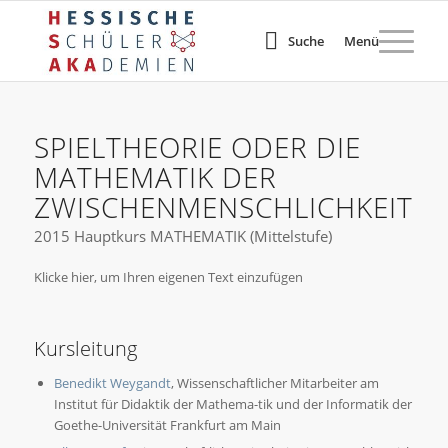
Suche
Menü
SPIELTHEORIE ODER DIE
MATHEMATIK DER
ZWISCHENMENSCHLICHKEIT
2015 Hauptkurs MATHEMATIK (Mittelstufe)
Klicke hier, um Ihren eigenen Text einzufügen
Kursleitung
Benedikt Weygandt
, Wissenschaftlicher Mitarbeiter am
Institut für Didaktik der Mathema-tik und der Informatik der
Goethe-Universität Frankfurt am Main