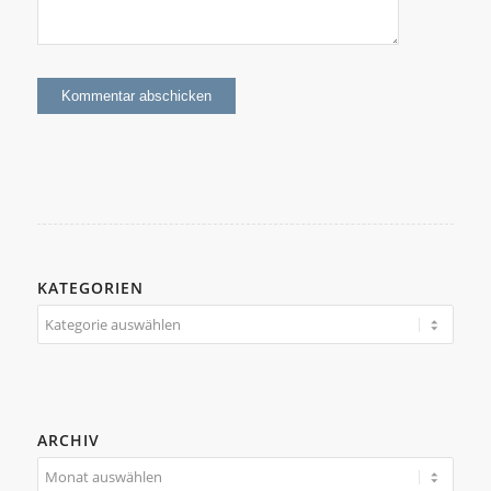
KATEGORIEN
Kategorien
ARCHIV