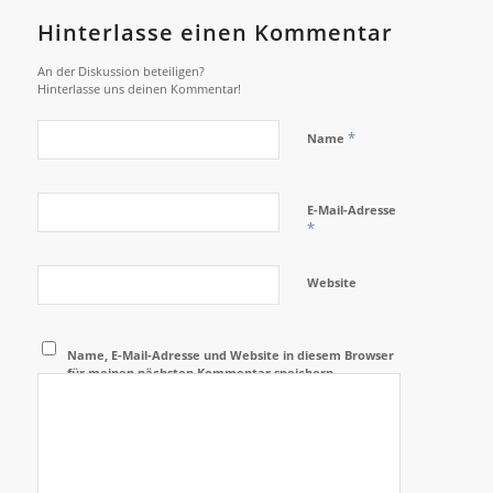
Hinterlasse einen Kommentar
An der Diskussion beteiligen?
Hinterlasse uns deinen Kommentar!
*
Name
E-Mail-Adresse
*
Website
Name, E-Mail-Adresse und Website in diesem Browser
für meinen nächsten Kommentar speichern.