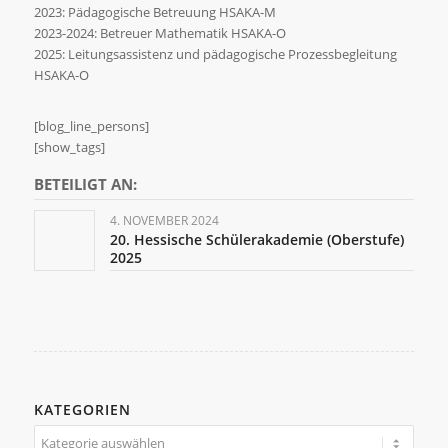
2023: Pädagogische Betreuung HSAKA-M
2023-2024: Betreuer Mathematik HSAKA-O
2025: Leitungsassistenz und pädagogische Prozessbegleitung
HSAKA-O
[blog_line_persons]
[show_tags]
BETEILIGT AN:
4. NOVEMBER 2024
20. Hessische Schülerakademie (Oberstufe)
2025
KATEGORIEN
Kategorien