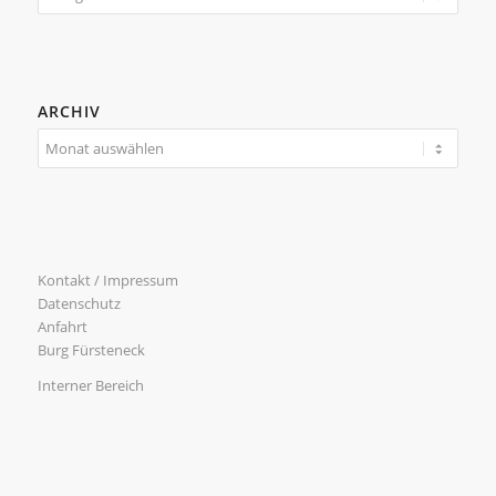
ARCHIV
Kontakt / Impressum
Datenschutz
Anfahrt
Burg Fürsteneck
Interner Bereich