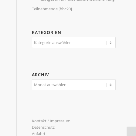
Teilnehmende [hbc20]
KATEGORIEN
Kategorien
d
ARCHIV
Kontakt / Impressum
Datenschutz
Anfahrt