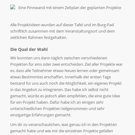
Alle Projektideen wurden auf dieser Tafel und im Burg-Pad
schriftlich zusammen mit dem Veranstaltungsort und dem
zeitlichen Rahmen festgehalten.
Die Qual der Wahl
Wir konnten uns dann täglich zwischen verschiedenen
Projekten für eins oder zwei entscheiden. Ziel aller Projekte war
es, dass alle Teilnehmer etwas Neues lernen oder gemeinsam
etwas Bestimmtes erschaffen. Innerhalb der ersten Tage
bestand für uns auch noch die Möglichkeit, ein eigenes Projekt
in das Angebot zu integrieren. Das habe ich selbst nicht
gemacht, würde es jedoch allen empfehlen, die eine gute Idee
für ein Projekt haben. Dafür habe ich an einigen sehr
unterschiedlichen Projekten teilgenommen und sehr
einzigartige Erfahrungen gemacht.
Um dir zu veranschaulichen, was genau ich in den Projekten
gemacht habe und wie mir die einzelnen Projekte gefallen