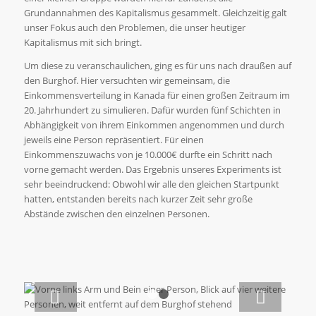
Grundannahmen des Kapitalismus gesammelt. Gleichzeitig galt
unser Fokus auch den Problemen, die unser heutiger
Kapitalismus mit sich bringt.
Um diese zu veranschaulichen, ging es für uns nach draußen auf
den Burghof. Hier versuchten wir gemeinsam, die
Einkommensverteilung in Kanada für einen großen Zeitraum im
20. Jahrhundert zu simulieren. Dafür wurden fünf Schichten in
Abhängigkeit von ihrem Einkommen angenommen und durch
jeweils eine Person repräsentiert. Für einen
Einkommenszuwachs von je 10.000€ durfte ein Schritt nach
vorne gemacht werden. Das Ergebnis unseres Experiments ist
sehr beeindruckend: Obwohl wir alle den gleichen Startpunkt
hatten, entstanden bereits nach kurzer Zeit sehr große
Abstände zwischen den einzelnen Personen.
Weiter
1
2