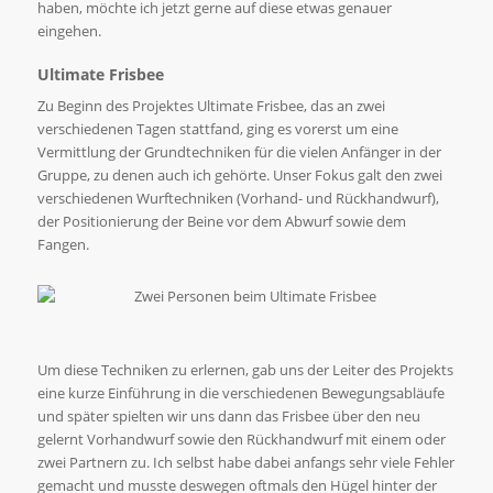
haben, möchte ich jetzt gerne auf diese etwas genauer
eingehen.
Ultimate Frisbee
Zu Beginn des Projektes Ultimate Frisbee, das an zwei
verschiedenen Tagen stattfand, ging es vorerst um eine
Vermittlung der Grundtechniken für die vielen Anfänger in der
Gruppe, zu denen auch ich gehörte. Unser Fokus galt den zwei
verschiedenen Wurftechniken (Vorhand- und Rückhandwurf),
der Positionierung der Beine vor dem Abwurf sowie dem
Fangen.
Um diese Techniken zu erlernen, gab uns der Leiter des Projekts
eine kurze Einführung in die verschiedenen Bewegungsabläufe
und später spielten wir uns dann das Frisbee über den neu
gelernt Vorhandwurf sowie den Rückhandwurf mit einem oder
zwei Partnern zu. Ich selbst habe dabei anfangs sehr viele Fehler
gemacht und musste deswegen oftmals den Hügel hinter der