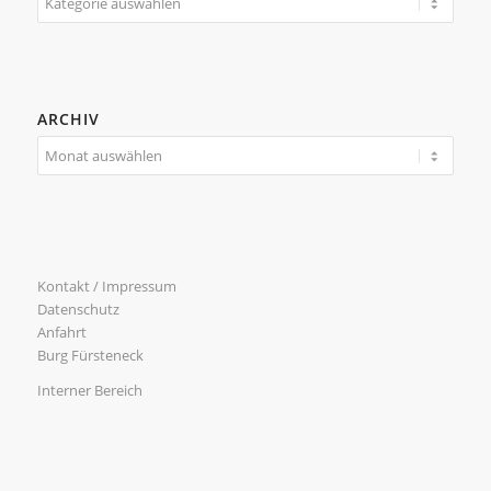
ARCHIV
Kontakt / Impressum
Datenschutz
Anfahrt
Burg Fürsteneck
Interner Bereich