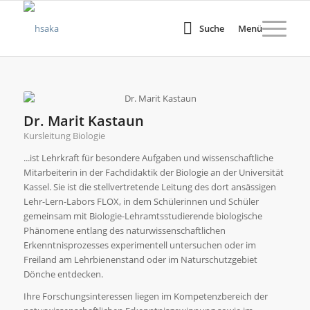
Suche
Menü
Dr. Marit Kastaun
Kursleitung Biologie
...ist Lehrkraft für besondere Aufgaben und wissenschaftliche
Mitarbeiterin in der Fachdidaktik der Biologie an der Universität
Kassel. Sie ist die stellvertretende Leitung des dort ansässigen
Lehr-Lern-Labors FLOX, in dem Schülerinnen und Schüler
gemeinsam mit Biologie-Lehramtsstudierende biologische
Phänomene entlang des naturwissenschaftlichen
Erkenntnisprozesses experimentell untersuchen oder im
Freiland am Lehrbienenstand oder im Naturschutzgebiet
Dönche entdecken.
Ihre Forschungsinteressen liegen im Kompetenzbereich der