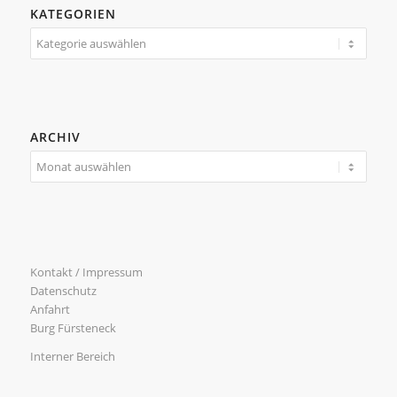
KATEGORIEN
Kategorien
ARCHIV
Kontakt / Impressum
Datenschutz
Anfahrt
Burg Fürsteneck
Interner Bereich