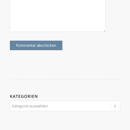
KATEGORIEN
Kategorien