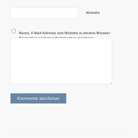
Website
Name, E-Mail-Adresse und Website in diesem Browser
für meinen nächsten Kommentar speichern.