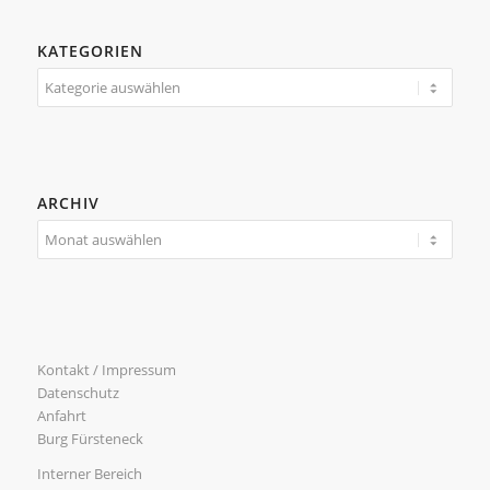
KATEGORIEN
Kategorien
ARCHIV
Kontakt / Impressum
Datenschutz
Anfahrt
Burg Fürsteneck
Interner Bereich