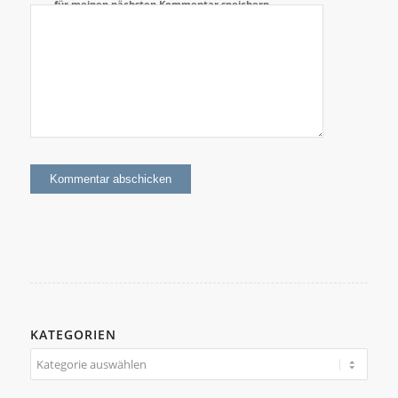
für meinen nächsten Kommentar speichern.
KATEGORIEN
Kategorien