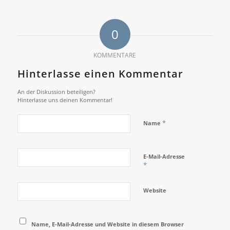
0
KOMMENTARE
Hinterlasse einen Kommentar
An der Diskussion beteiligen?
Hinterlasse uns deinen Kommentar!
*
Name
E-Mail-Adresse
*
Website
Name, E-Mail-Adresse und Website in diesem Browser