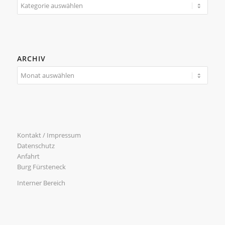
Kategorien
ARCHIV
Kontakt / Impressum
Datenschutz
Anfahrt
Burg Fürsteneck
Interner Bereich