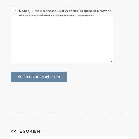
Name, E-Mail-Adresse und Website in diesem Browser
für meinen nächsten Kommentar speichern.
KATEGORIEN
Kategorien