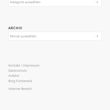
ARCHIV
Kontakt / Impressum
Datenschutz
Anfahrt
Burg Fürsteneck
Interner Bereich