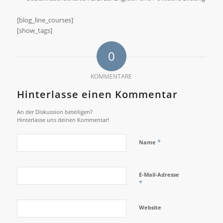
[blog_line_courses]
[show_tags]
0
KOMMENTARE
Hinterlasse einen Kommentar
An der Diskussion beteiligen?
Hinterlasse uns deinen Kommentar!
*
Name
E-Mail-Adresse
*
Website