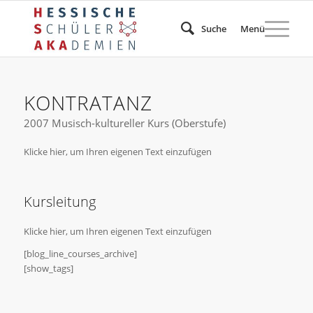
Suche
Menü
KONTRATANZ
2007 Musisch-kultureller Kurs (Oberstufe)
Klicke hier, um Ihren eigenen Text einzufügen
Kursleitung
Klicke hier, um Ihren eigenen Text einzufügen
[blog_line_courses_archive]
[show_tags]