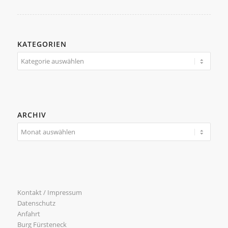
KATEGORIEN
Kategorien
ARCHIV
Kontakt / Impressum
Datenschutz
Anfahrt
Burg Fürsteneck