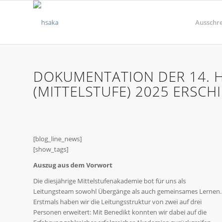
Ausschr
DOKUMENTATION DER 14. 
(MITTELSTUFE) 2025 ERSCH
[blog_line_news]
[show_tags]
Auszug aus dem Vorwort
Die diesjährige Mittelstufenakademie bot für uns als
Leitungsteam sowohl Übergänge als auch gemeinsames Lernen.
Erstmals haben wir die Leitungsstruktur von zwei auf drei
Personen erweitert: Mit Benedikt konnten wir dabei auf die