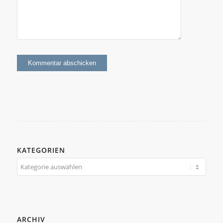
KATEGORIEN
Kategorien
ARCHIV