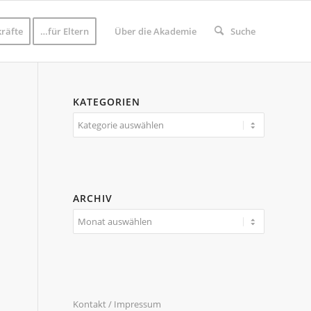
räfte
…für Eltern
Über die Akademie
Suche
KATEGORIEN
Kategorien
ARCHIV
Kontakt / Impressum