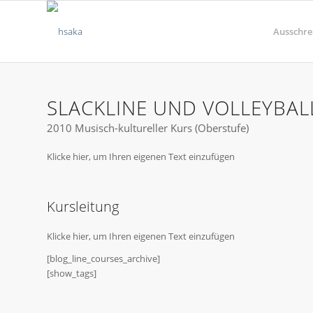
Ausschre
SLACKLINE UND VOLLEYBAL
2010 Musisch-kultureller Kurs (Oberstufe)
Klicke hier, um Ihren eigenen Text einzufügen
Kursleitung
Klicke hier, um Ihren eigenen Text einzufügen
[blog_line_courses_archive]
[show_tags]