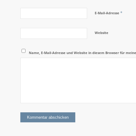
*
E-Mail-Adresse
Website
Name, E-Mail-Adresse und Website in diesem Browser für mein