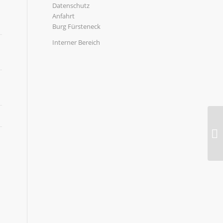
Datenschutz
Anfahrt
Burg Fürsteneck
Interner Bereich