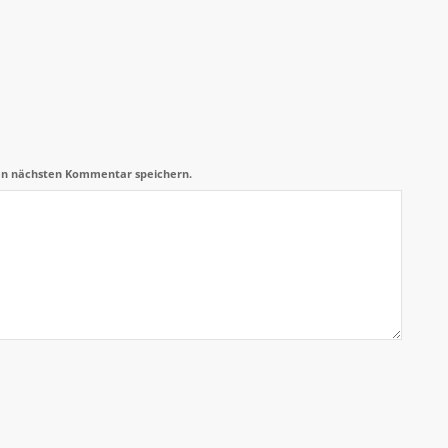
en nächsten Kommentar speichern.