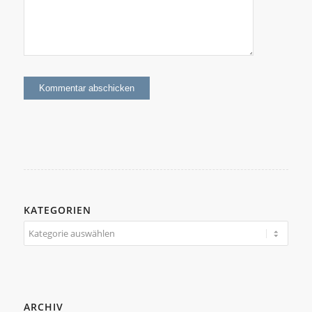
KATEGORIEN
Kategorien
ARCHIV