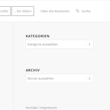
räfte
…für Eltern
Über die Akademie
Suche
KATEGORIEN
Kategorien
ARCHIV
Kontakt / Impressum