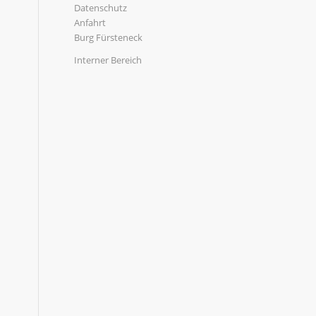
Datenschutz
Anfahrt
Burg Fürsteneck
Interner Bereich