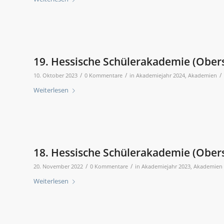
19. Hessische Schülerakademie (Ober
/
/
/
10. Oktober 2023
0 Kommentare
in
Akademiejahr 2024
,
Akademien
Weiterlesen
18. Hessische Schülerakademie (Ober
/
/
20. November 2022
0 Kommentare
in
Akademiejahr 2023
,
Akademien
Weiterlesen