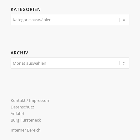
KATEGORIEN
Kategorien
ARCHIV
Kontakt / Impressum
Datenschutz
Anfahrt
Burg Fürsteneck
Interner Bereich