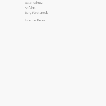
Datenschutz
Anfahrt
Burg Fürsteneck
Interner Bereich