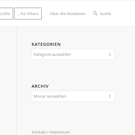
räfte
…für Eltern
Über die Akademie
Suche
KATEGORIEN
Kategorien
ARCHIV
Kontakt / Impressum