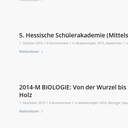
5. Hessische Schülerakademie (Mittels
/
/
/
1. Oktober 2014
0 Kommentare
in
Akademiejahr 2015
,
Akademien
Weiterlesen
2014-M BIOLOGIE: Von der Wurzel bis
Holz
/
/
1. Dezember 2013
0 Kommentare
in
Akademiejahr 2014
,
Biologie
,
Hau
Weiterlesen