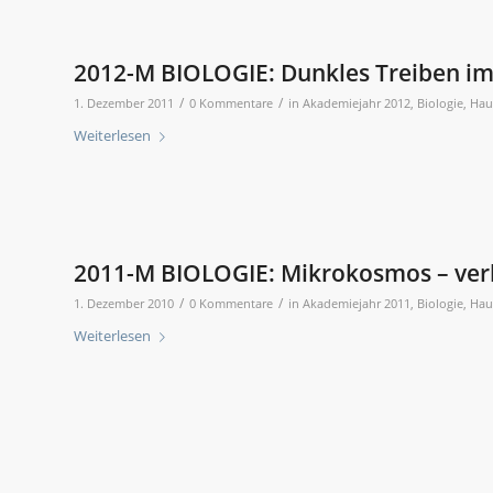
2012-M BIOLOGIE: Dunkles Treiben im
/
/
1. Dezember 2011
0 Kommentare
in
Akademiejahr 2012
,
Biologie
,
Hau
Weiterlesen
2011-M BIOLOGIE: Mikrokosmos – ver
/
/
1. Dezember 2010
0 Kommentare
in
Akademiejahr 2011
,
Biologie
,
Hau
Weiterlesen