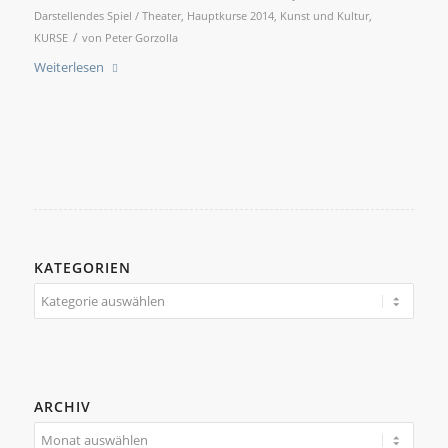
Darstellendes Spiel / Theater
,
Hauptkurse 2014
,
Kunst und Kultur
,
/
KURSE
von
Peter Gorzolla
Weiterlesen
KATEGORIEN
Kategorien
ARCHIV