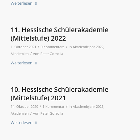
Weiterlesen
11. Hessische Schülerakademie
(Mittelstufe) 2022
/
/
1. Oktober 2021
0 Kommentare
in
Akademiejahr 2022
,
/
Akademien
von
Peter Gorzolla
Weiterlesen
10. Hessische Schülerakademie
(Mittelstufe) 2021
/
/
14. Oktober 2020
1 Kommentar
in
Akademiejahr 2021
,
/
Akademien
von
Peter Gorzolla
Weiterlesen