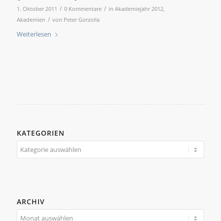
/
/
1. Oktober 2011
0 Kommentare
in
Akademiejahr 2012
,
/
Akademien
von
Peter Gorzolla
Weiterlesen
KATEGORIEN
Kategorien
ARCHIV