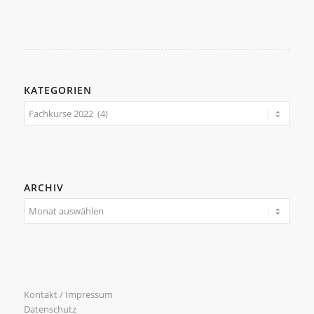
KATEGORIEN
Kategorien
ARCHIV
Kontakt / Impressum
Datenschutz