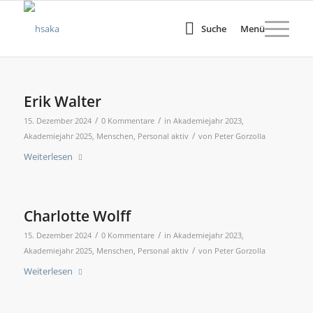
Suche
Menü
Erik Walter
/
/
15. Dezember 2024
0 Kommentare
in
Akademiejahr 2023
,
/
Akademiejahr 2025
,
Menschen
,
Personal aktiv
von
Peter Gorzolla
Weiterlesen
Charlotte Wolff
/
/
15. Dezember 2024
0 Kommentare
in
Akademiejahr 2023
,
/
Akademiejahr 2025
,
Menschen
,
Personal aktiv
von
Peter Gorzolla
Weiterlesen