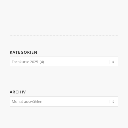
KATEGORIEN
Kategorien
ARCHIV