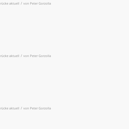
/
rücke aktuell
von
Peter Gorzolla
/
rücke aktuell
von
Peter Gorzolla
/
rücke aktuell
von
Peter Gorzolla