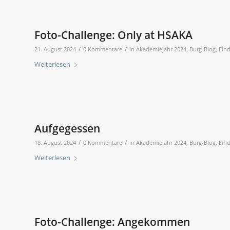
Foto-Challenge: Only at HSAKA
/
/
21. August 2024
0 Kommentare
in
Akademiejahr 2024
,
Burg-Blog
,
Eind
Weiterlesen
Aufgegessen
/
/
18. August 2024
0 Kommentare
in
Akademiejahr 2024
,
Burg-Blog
,
Eind
Weiterlesen
Foto-Challenge: Angekommen