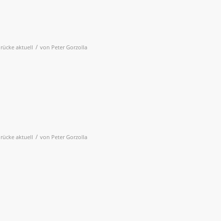
/
rücke aktuell
von
Peter Gorzolla
/
rücke aktuell
von
Peter Gorzolla