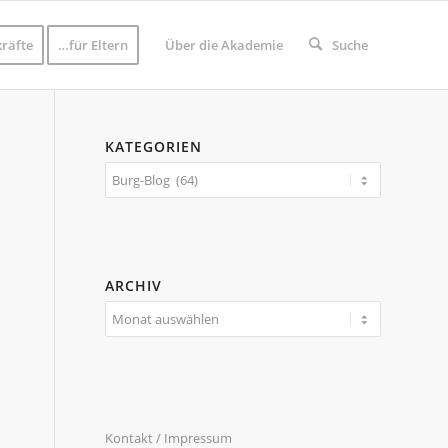
räfte
…für Eltern
Über die Akademie
Suche
KATEGORIEN
Kategorien
ARCHIV
Kontakt / Impressum