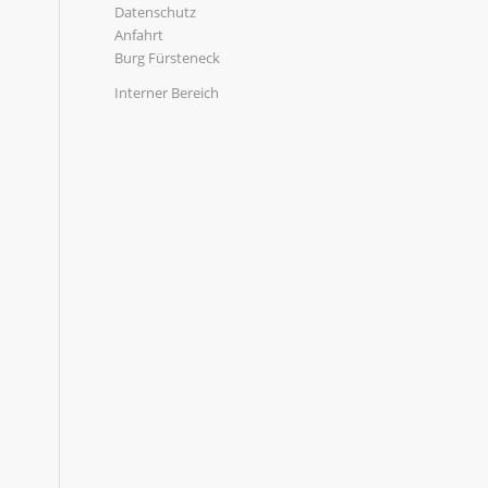
Datenschutz
Anfahrt
Burg Fürsteneck
Interner Bereich