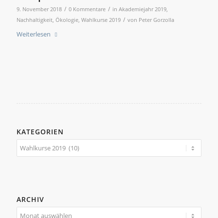
/
/
9. November 2018
0 Kommentare
in
Akademiejahr 2019
,
/
Nachhaltigkeit
,
Ökologie
,
Wahlkurse 2019
von
Peter Gorzolla
Weiterlesen
KATEGORIEN
Kategorien
ARCHIV