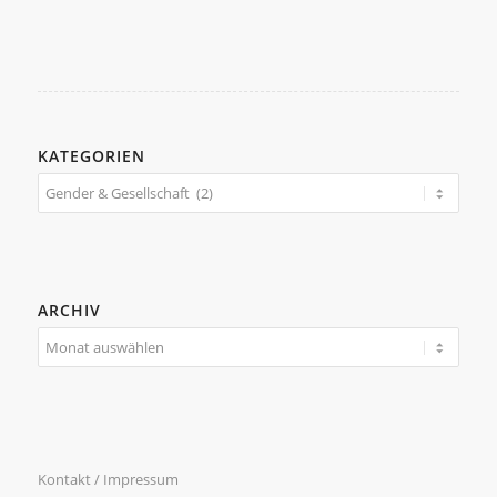
KATEGORIEN
Kategorien
ARCHIV
Kontakt / Impressum