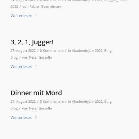
/
2022
von
Fabian Beemelmann
Weiterlesen
3, 2, 1, Jugger!
/
/
27. August 2022
0 Kommentare
in
Akademiejahr 2022
,
Burg-
/
Blog
von
Peter Gorzolla
Weiterlesen
Dinner mit Mord
/
/
27. August 2022
0 Kommentare
in
Akademiejahr 2022
,
Burg-
/
Blog
von
Peter Gorzolla
Weiterlesen