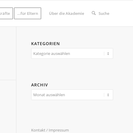
räfte
…für Eltern
Über die Akademie
Suche
KATEGORIEN
Kategorien
ARCHIV
Kontakt / Impressum