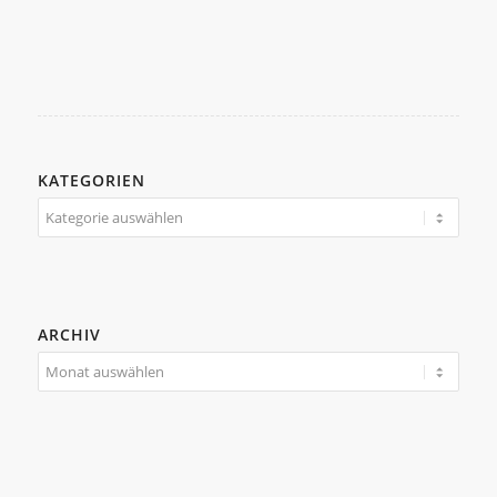
KATEGORIEN
Kategorien
ARCHIV