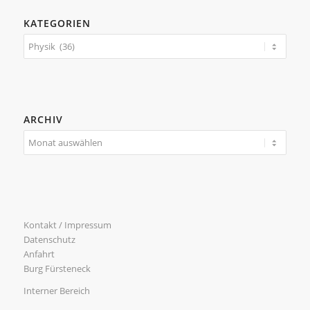
KATEGORIEN
Kategorien
ARCHIV
Kontakt / Impressum
Datenschutz
Anfahrt
Burg Fürsteneck
Interner Bereich