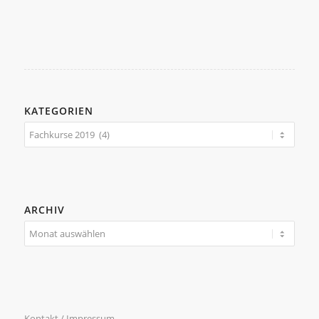
KATEGORIEN
Kategorien
ARCHIV
Kontakt / Impressum