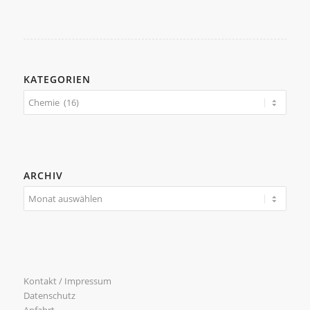
KATEGORIEN
Kategorien
ARCHIV
Kontakt / Impressum
Datenschutz