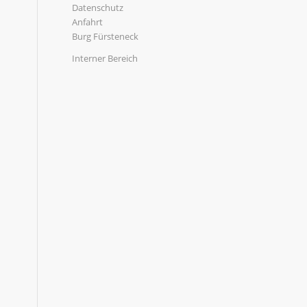
Datenschutz
Anfahrt
Burg Fürsteneck
Interner Bereich