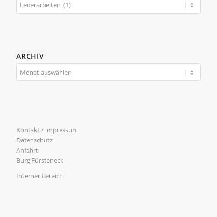
Kategorien
ARCHIV
Kontakt / Impressum
Datenschutz
Anfahrt
Burg Fürsteneck
Interner Bereich