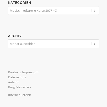
KATEGORIEN
Kategorien
ARCHIV
Kontakt / Impressum
Datenschutz
Anfahrt
Burg Fürsteneck
Interner Bereich